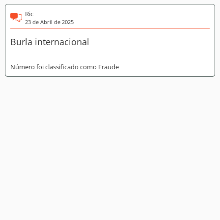
Ric
23 de Abril de 2025
Burla internacional
Número foi classificado como Fraude