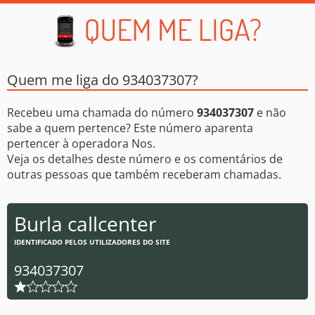
Quem me liga do 934037307?
Recebeu uma chamada do número
934037307
e não
sabe a quem pertence? Este número aparenta
pertencer à operadora Nos.
Veja os detalhes deste número e os comentários de
outras pessoas que também receberam chamadas.
Burla callcenter
IDENTIFICADO PELOS UTILIZADORES DO SITE
934037307