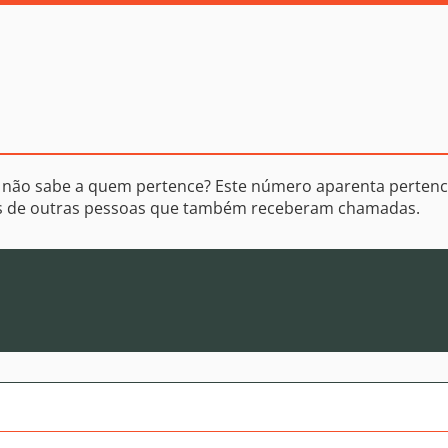
 não sabe a quem pertence? Este número aparenta pertenc
os de outras pessoas que também receberam chamadas.