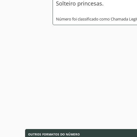
Solteiro princesas.
Número foi classificado como Chamada Legi
OUTROS FORMATOS DO NÚMERO