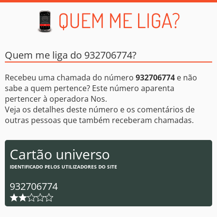
Quem me liga do 932706774?
Recebeu uma chamada do número
932706774
e não
sabe a quem pertence? Este número aparenta
pertencer à operadora Nos.
Veja os detalhes deste número e os comentários de
outras pessoas que também receberam chamadas.
Cartão universo
IDENTIFICADO PELOS UTILIZADORES DO SITE
932706774