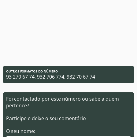
OUTROS FORMATOS DO NÚMERO
93 270 67 74, 932 706 774, 932 70 67 74
Foi contactado por este número ou sabe a quem
pertence?
Participe e deixe o seu comentário
O seu nome: