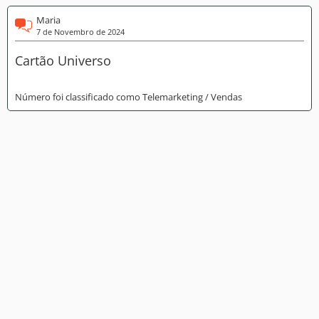
Maria
7 de Novembro de 2024
Cartão Universo
Número foi classificado como Telemarketing / Vendas