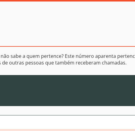
 não sabe a quem pertence? Este número aparenta pertenc
os de outras pessoas que também receberam chamadas.