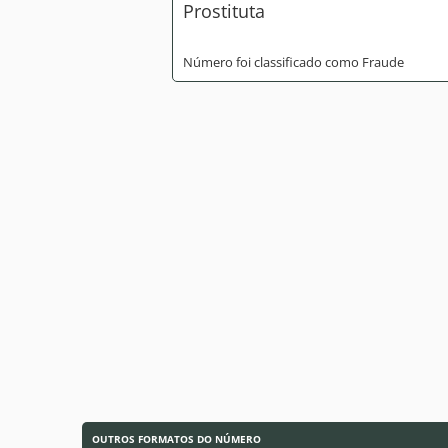
Prostituta
Número foi classificado como Fraude
OUTROS FORMATOS DO NÚMERO