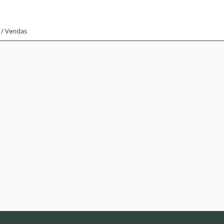
 / Vendas