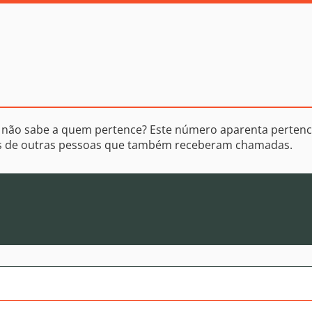
 não sabe a quem pertence? Este número aparenta pertenc
os de outras pessoas que também receberam chamadas.