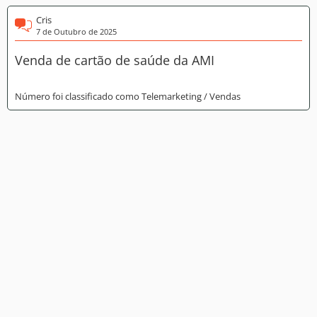
Cris
7 de Outubro de 2025
Venda de cartão de saúde da AMI
Número foi classificado como Telemarketing / Vendas