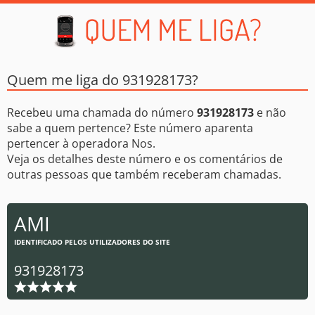
Quem me liga do 931928173?
Recebeu uma chamada do número
931928173
e não
sabe a quem pertence? Este número aparenta
pertencer à operadora Nos.
Veja os detalhes deste número e os comentários de
outras pessoas que também receberam chamadas.
AMI
IDENTIFICADO PELOS UTILIZADORES DO SITE
931928173