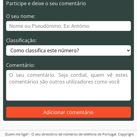
Participe e deixe o seu comentário
O seu nome:
Classificação:
Comentário:
Adicionar comentário
Quem me liga? - O seu directório de números de telefone de Portugal. Copyright