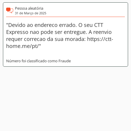
Pessoa aleatória
31 de Março de 2025
"Devido ao endereco errado. O seu CTT
Expresso nao pode ser entregue. A reenvio
requer correcao da sua morada: https://ctt-
home.me/pt/"
Número foi classificado como Fraude