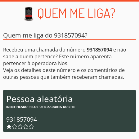
Quem me liga do 931857094?
Recebeu uma chamada do número
931857094
e não
sabe a quem pertence? Este número aparenta
pertencer à operadora Nos.
Veja os detalhes deste número e os comentários de
outras pessoas que também receberam chamadas.
Pessoa aleatória
IDENTIFICADO PELOS UTILIZADORES DO SITE
931857094