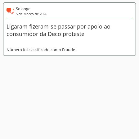
Solange
5 de Março de 2026
Ligaram fizeram-se passar por apoio ao
consumidor da Deco proteste
Número foi classificado como Fraude