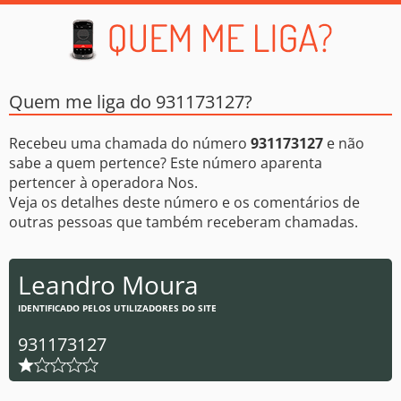
Quem me liga do 931173127?
Recebeu uma chamada do número
931173127
e não
sabe a quem pertence? Este número aparenta
pertencer à operadora Nos.
Veja os detalhes deste número e os comentários de
outras pessoas que também receberam chamadas.
Leandro Moura
IDENTIFICADO PELOS UTILIZADORES DO SITE
931173127