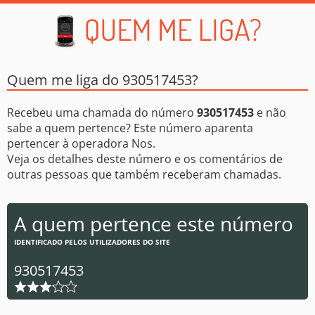
Quem me liga do 930517453?
Recebeu uma chamada do número
930517453
e não
sabe a quem pertence? Este número aparenta
pertencer à operadora Nos.
Veja os detalhes deste número e os comentários de
outras pessoas que também receberam chamadas.
A quem pertence este número
IDENTIFICADO PELOS UTILIZADORES DO SITE
930517453