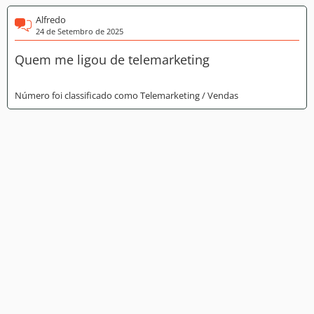
Alfredo
24 de Setembro de 2025
Quem me ligou de telemarketing
Número foi classificado como Telemarketing / Vendas