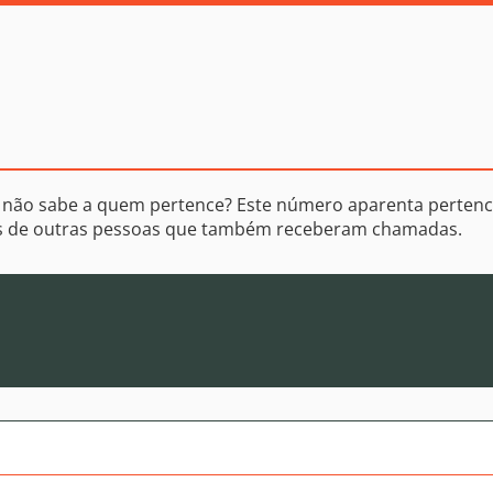
 não sabe a quem pertence? Este número aparenta perten
os de outras pessoas que também receberam chamadas.