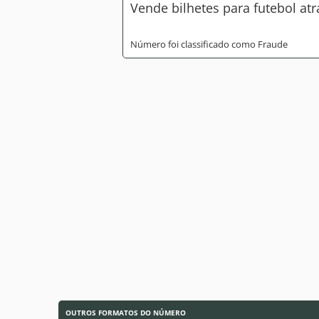
Vende bilhetes para futebol a
Número foi classificado como Fraude
OUTROS FORMATOS DO NÚMERO