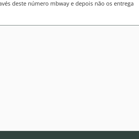
través deste número mbway e depois não os entrega