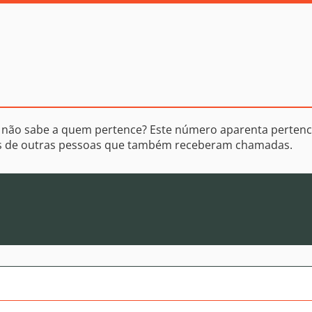
 não sabe a quem pertence? Este número aparenta perten
os de outras pessoas que também receberam chamadas.