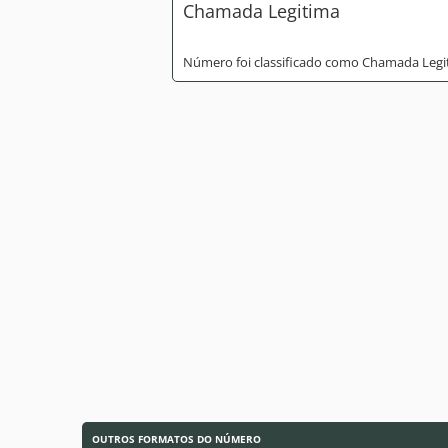
Chamada Legitima
Número foi classificado como Chamada Legi
OUTROS FORMATOS DO NÚMERO