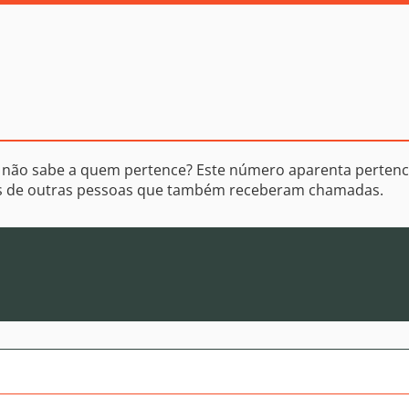
 não sabe a quem pertence? Este número aparenta pertenc
os de outras pessoas que também receberam chamadas.