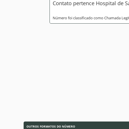
Contato pertence Hospital de S
Número foi classificado como Chamada Legi
OUTROS FORMATOS DO NÚMERO