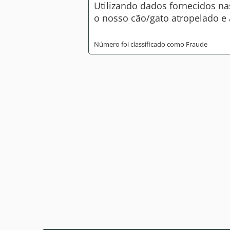
Utilizando dados fornecidos na
o nosso cão/gato atropelado e 
Número foi classificado como Fraude