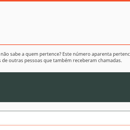
 não sabe a quem pertence? Este número aparenta pertenc
os de outras pessoas que também receberam chamadas.