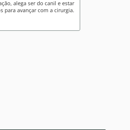
ão, alega ser do canil e estar
s para avançar com a cirurgia.