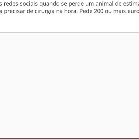
s redes sociais quando se perde um animal de estimaç
a precisar de cirurgia na hora. Pede 200 ou mais euro