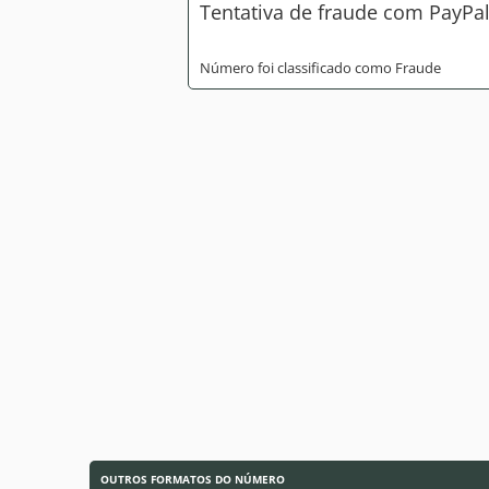
Tentativa de fraude com PayPa
Número foi classificado como Fraude
OUTROS FORMATOS DO NÚMERO