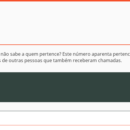
 não sabe a quem pertence? Este número aparenta pertenc
os de outras pessoas que também receberam chamadas.