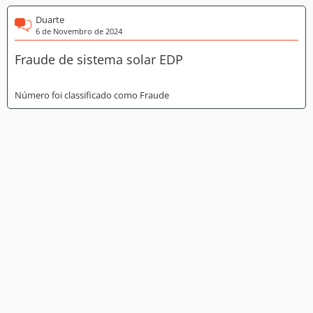
Duarte
6 de Novembro de 2024
Fraude de sistema solar EDP
Número foi classificado como Fraude