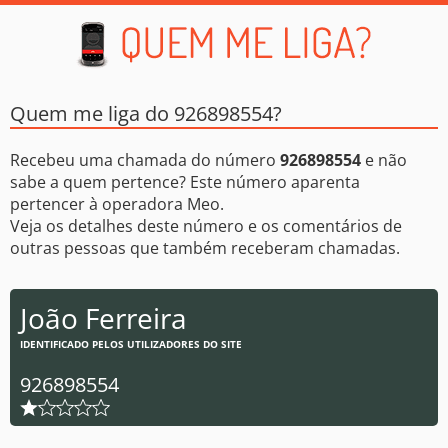
Quem me liga do 926898554?
Recebeu uma chamada do número
926898554
e não
sabe a quem pertence? Este número aparenta
pertencer à operadora Meo.
Veja os detalhes deste número e os comentários de
outras pessoas que também receberam chamadas.
João Ferreira
IDENTIFICADO PELOS UTILIZADORES DO SITE
926898554