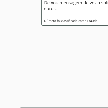
Deixou mensagem de voz a soli
euros.
Número foi classificado como Fraude