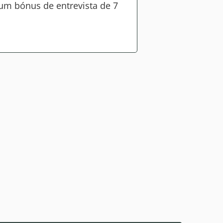
um bónus de entrevista de 7