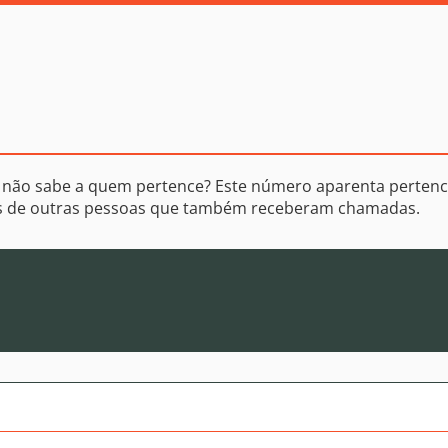
 não sabe a quem pertence? Este número aparenta pertenc
os de outras pessoas que também receberam chamadas.