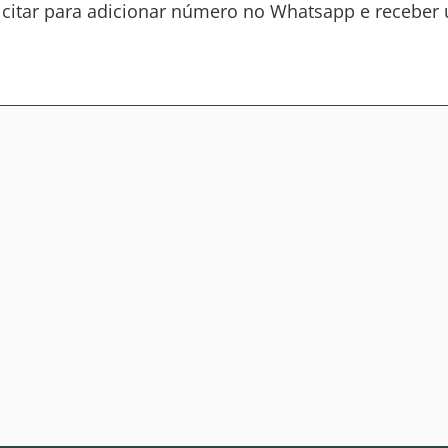
citar para adicionar número no Whatsapp e receber 