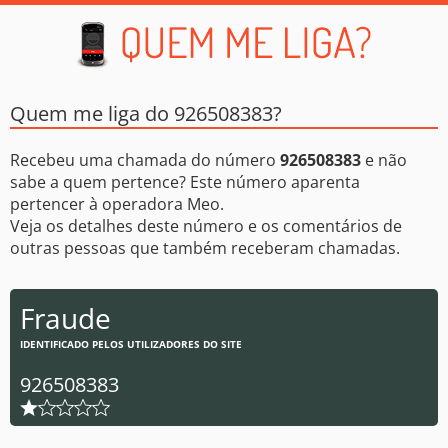
Quem me liga do 926508383?
Recebeu uma chamada do número
926508383
e não
sabe a quem pertence? Este número aparenta
pertencer à operadora Meo.
Veja os detalhes deste número e os comentários de
outras pessoas que também receberam chamadas.
Fraude
IDENTIFICADO PELOS UTILIZADORES DO SITE
926508383