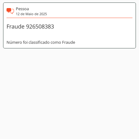
Pessoa
12 de Maio de 2025
Fraude 926508383
Número foi classificado como Fraude