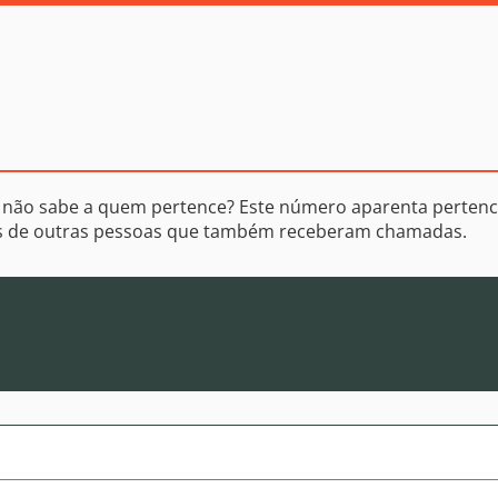
 não sabe a quem pertence? Este número aparenta pertenc
os de outras pessoas que também receberam chamadas.