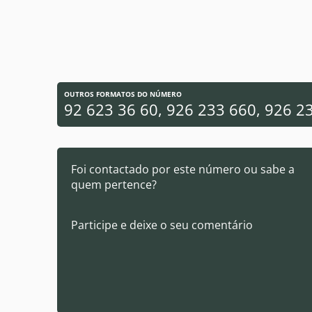
OUTROS FORMATOS DO NÚMERO
92 623 36 60, 926 233 660, 926 2
Foi contactado por este número ou sabe a
quem pertence?
Participe e deixe o seu comentário