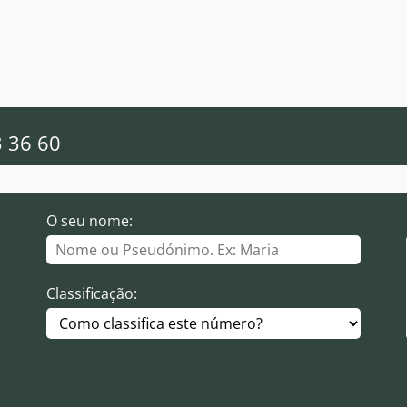
3 36 60
O seu nome:
Classificação: