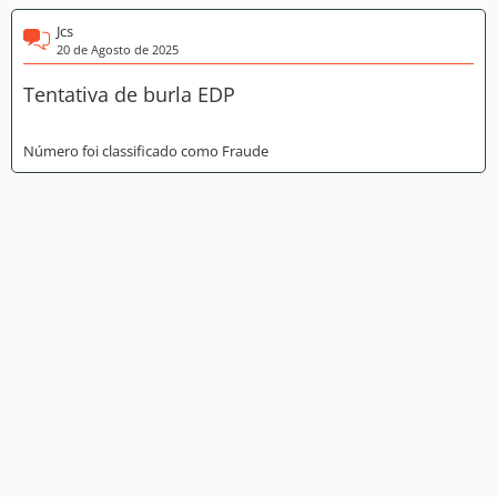
Jcs
20 de Agosto de 2025
Tentativa de burla EDP
Número foi classificado como Fraude