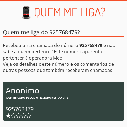
Quem me liga do 925768479?
Recebeu uma chamada do número
925768479
e não
sabe a quem pertence? Este número aparenta
pertencer à operadora Meo.
Veja os detalhes deste número e os comentários de
outras pessoas que também receberam chamadas.
Anonimo
IDENTIFICADO PELOS UTILIZADORES DO SITE
925768479