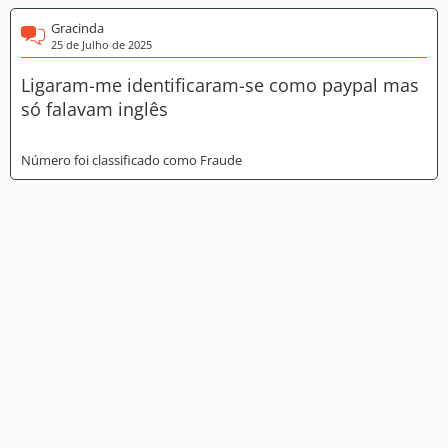
Gracinda
25 de Julho de 2025
Ligaram-me identificaram-se como paypal mas
só falavam inglês
Número foi classificado como Fraude