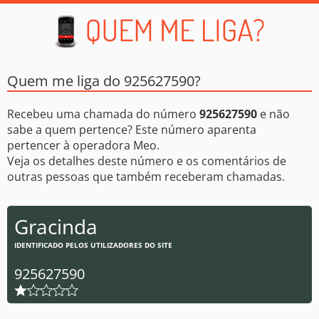
Quem me liga do 925627590?
Recebeu uma chamada do número
925627590
e não
sabe a quem pertence? Este número aparenta
pertencer à operadora Meo.
Veja os detalhes deste número e os comentários de
outras pessoas que também receberam chamadas.
Gracinda
IDENTIFICADO PELOS UTILIZADORES DO SITE
925627590