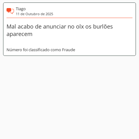
Tiago
11 de Outubro de 2025
Mal acabo de anunciar no olx os burlões
aparecem
Número foi classificado como Fraude