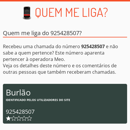
Quem me liga do 925428507?
Recebeu uma chamada do número
925428507
e não
sabe a quem pertence? Este número aparenta
pertencer à operadora Meo.
Veja os detalhes deste número e os comentários de
outras pessoas que também receberam chamadas.
Burlão
IDENTIFICADO PELOS UTILIZADORES DO SITE
925428507