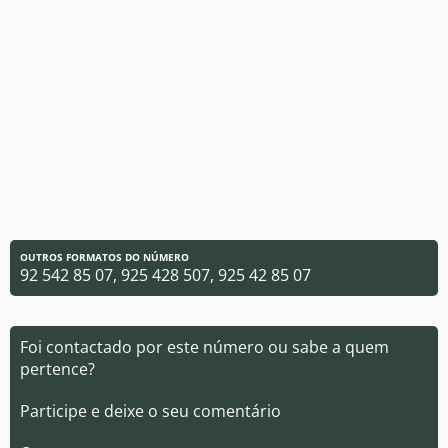
OUTROS FORMATOS DO NÚMERO
92 542 85 07, 925 428 507, 925 42 85 07
Foi contactado por este número ou sabe a quem
pertence?
Participe e deixe o seu comentário