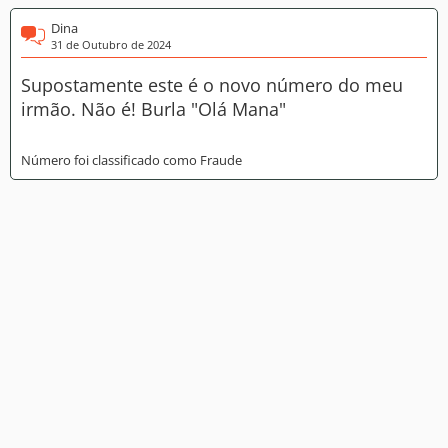
Dina
31 de Outubro de 2024
Supostamente este é o novo número do meu
irmão. Não é! Burla "Olá Mana"
Número foi classificado como Fraude