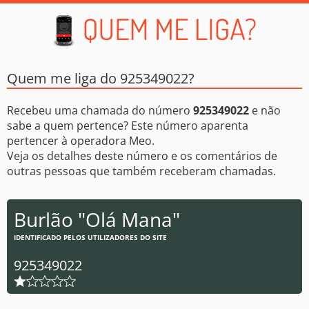
Quem me liga do 925349022?
Recebeu uma chamada do número
925349022
e não
sabe a quem pertence? Este número aparenta
pertencer à operadora Meo.
Veja os detalhes deste número e os comentários de
outras pessoas que também receberam chamadas.
Burlão "Olá Mana"
IDENTIFICADO PELOS UTILIZADORES DO SITE
925349022