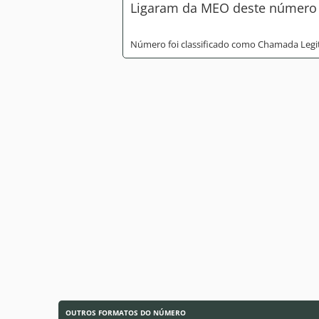
Ligaram da MEO deste número a
Número foi classificado como Chamada Legi
OUTROS FORMATOS DO NÚMERO