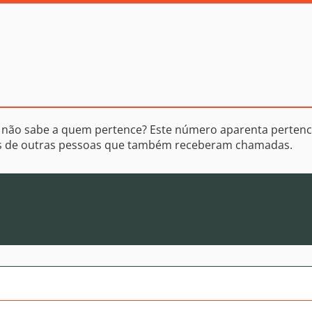
 não sabe a quem pertence? Este número aparenta pertenc
os de outras pessoas que também receberam chamadas.