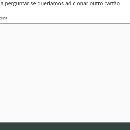
 perguntar se queríamos adicionar outro cartão
tima