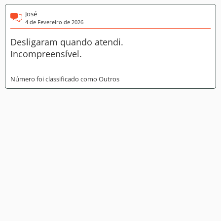
José
4 de Fevereiro de 2026
Desligaram quando atendi.
Incompreensível.
Número foi classificado como Outros