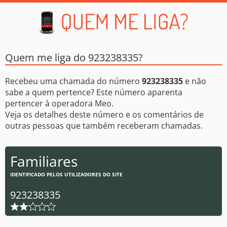
Quem me liga do 923238335?
Recebeu uma chamada do número
923238335
e não
sabe a quem pertence? Este número aparenta
pertencer à operadora Meo.
Veja os detalhes deste número e os comentários de
outras pessoas que também receberam chamadas.
Familiares
IDENTIFICADO PELOS UTILIZADORES DO SITE
923238335