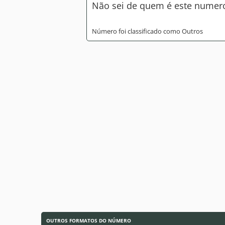
Não sei de quem é este numer
Número foi classificado como Outros
OUTROS FORMATOS DO NÚMERO