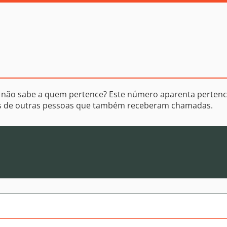
 não sabe a quem pertence? Este número aparenta pertenc
os de outras pessoas que também receberam chamadas.