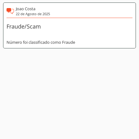
Joao Costa
22 de Agosto de 2025
Fraude/Scam
Número foi classificado como Fraude