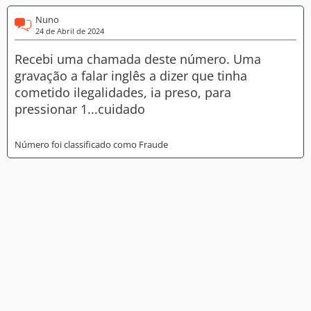
Nuno
24 de Abril de 2024
Recebi uma chamada deste número. Uma
gravação a falar inglês a dizer que tinha
cometido ilegalidades, ia preso, para
pressionar 1...cuidado
Número foi classificado como Fraude