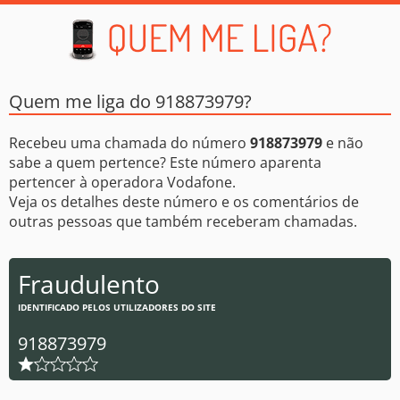
Quem me liga do 918873979?
Recebeu uma chamada do número
918873979
e não
sabe a quem pertence? Este número aparenta
pertencer à operadora Vodafone.
Veja os detalhes deste número e os comentários de
outras pessoas que também receberam chamadas.
Fraudulento
IDENTIFICADO PELOS UTILIZADORES DO SITE
918873979