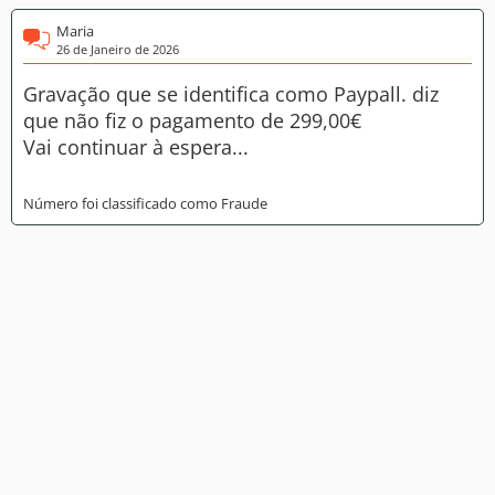
Maria
26 de Janeiro de 2026
Gravação que se identifica como Paypall. diz
que não fiz o pagamento de 299,00€
Vai continuar à espera...
Número foi classificado como Fraude