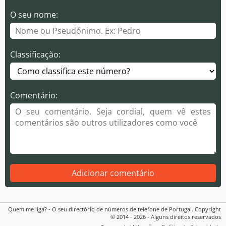
O seu nome:
Classificação:
Comentário:
Adicionar comentário
Quem me liga? - O seu directório de números de telefone de Portugal. Copyright
© 2014 - 2026 - Alguns direitos reservados