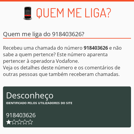
Quem me liga do 918403626?
Recebeu uma chamada do número
918403626
e não
sabe a quem pertence? Este número aparenta
pertencer à operadora Vodafone.
Veja os detalhes deste número e os comentários de
outras pessoas que também receberam chamadas.
Desconheço
IDENTIFICADO PELOS UTILIZADORES DO SITE
918403626