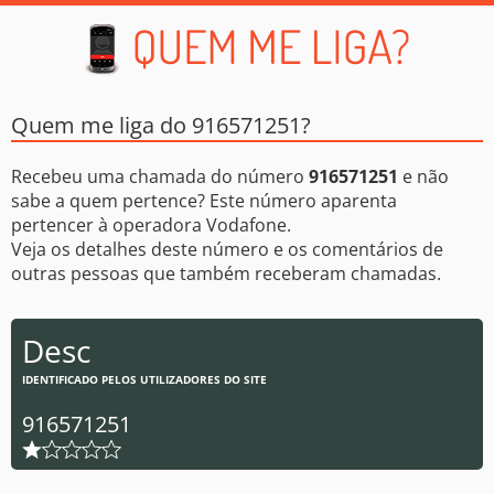
Quem me liga do 916571251?
Recebeu uma chamada do número
916571251
e não
sabe a quem pertence? Este número aparenta
pertencer à operadora Vodafone.
Veja os detalhes deste número e os comentários de
outras pessoas que também receberam chamadas.
Desc
IDENTIFICADO PELOS UTILIZADORES DO SITE
916571251