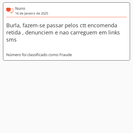
Nuno
16 de Janeiro de 2025
Burla, fazem-se passar pelos ctt encomenda
retida , denunciem e nao carreguem em links
sms
Número foi classificado como Fraude