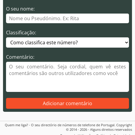
O seu nome:
Classificação:
Comentário:
Adicionar comentário
Quem me liga? - O seu directório de números de telefone de Portugal. Copyright
© 2014 - 2026 - Alguns direitos reservados