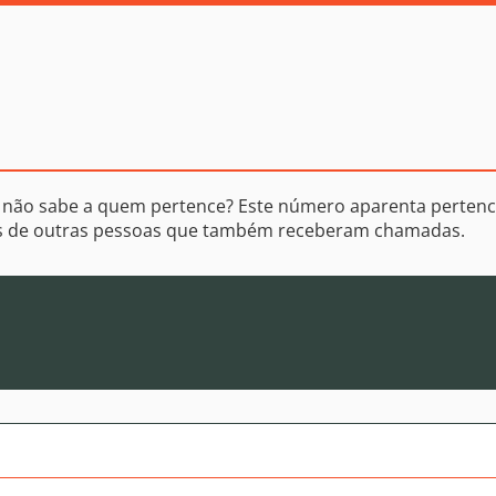
 não sabe a quem pertence? Este número aparenta pertenc
os de outras pessoas que também receberam chamadas.