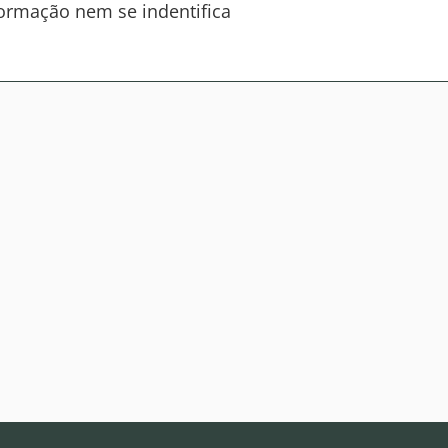
nformação nem se indentifica