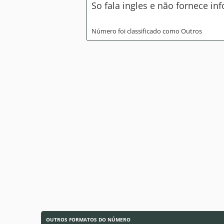
So fala ingles e não fornece i
Número foi classificado como Outros
OUTROS FORMATOS DO NÚMERO