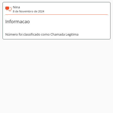
Nina
8 de Novembro de 2024
Informacao
Número foi classificado como Chamada Legitima