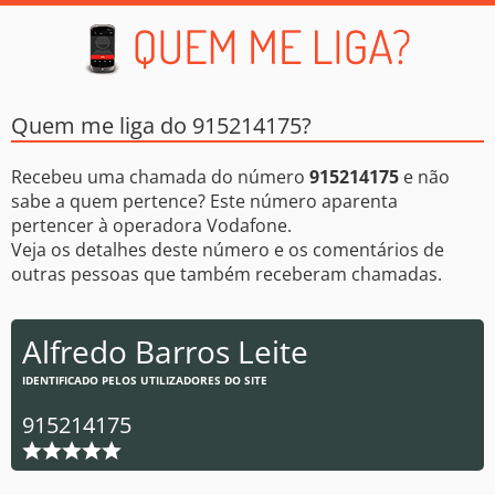
Quem me liga do 915214175?
Recebeu uma chamada do número
915214175
e não
sabe a quem pertence? Este número aparenta
pertencer à operadora Vodafone.
Veja os detalhes deste número e os comentários de
outras pessoas que também receberam chamadas.
Alfredo Barros Leite
IDENTIFICADO PELOS UTILIZADORES DO SITE
915214175