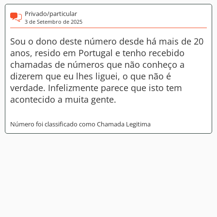
Privado/particular
3 de Setembro de 2025
Sou o dono deste número desde há mais de 20
anos, resido em Portugal e tenho recebido
chamadas de números que não conheço a
dizerem que eu lhes liguei, o que não é
verdade. Infelizmente parece que isto tem
acontecido a muita gente.
Número foi classificado como Chamada Legitima