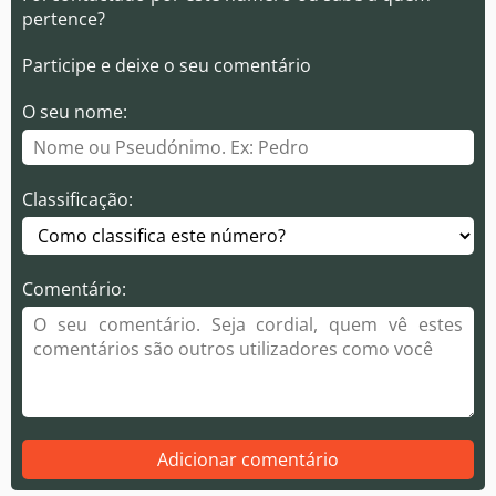
pertence?
Participe e deixe o seu comentário
O seu nome:
Classificação:
Comentário:
Adicionar comentário