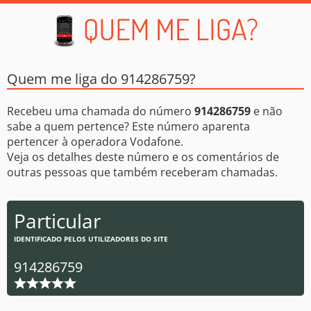
Quem me liga do 914286759?
Recebeu uma chamada do número
914286759
e não
sabe a quem pertence? Este número aparenta
pertencer à operadora Vodafone.
Veja os detalhes deste número e os comentários de
outras pessoas que também receberam chamadas.
Particular
IDENTIFICADO PELOS UTILIZADORES DO SITE
914286759