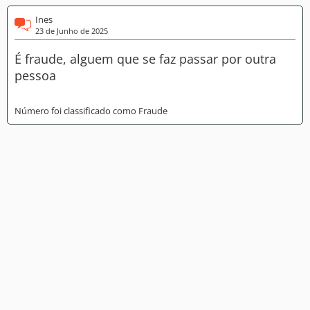
Ines
23 de Junho de 2025
É fraude, alguem que se faz passar por outra
pessoa
Número foi classificado como Fraude