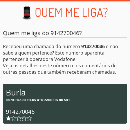
Quem me liga do 914270046?
Recebeu uma chamada do número
914270046
e não
sabe a quem pertence? Este número aparenta
pertencer à operadora Vodafone.
Veja os detalhes deste número e os comentários de
outras pessoas que também receberam chamadas.
Burla
IDENTIFICADO PELOS UTILIZADORES DO SITE
914270046