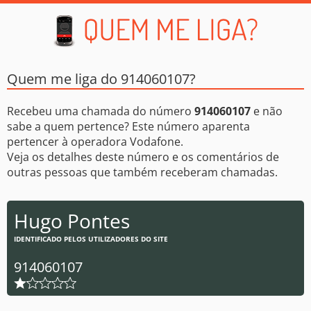
Quem me liga do 914060107?
Recebeu uma chamada do número
914060107
e não
sabe a quem pertence? Este número aparenta
pertencer à operadora Vodafone.
Veja os detalhes deste número e os comentários de
outras pessoas que também receberam chamadas.
Hugo Pontes
IDENTIFICADO PELOS UTILIZADORES DO SITE
914060107