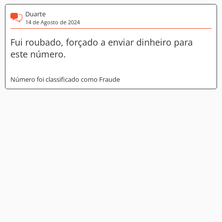
Duarte
14 de Agosto de 2024
Fui roubado, forçado a enviar dinheiro para
este número.
Número foi classificado como Fraude