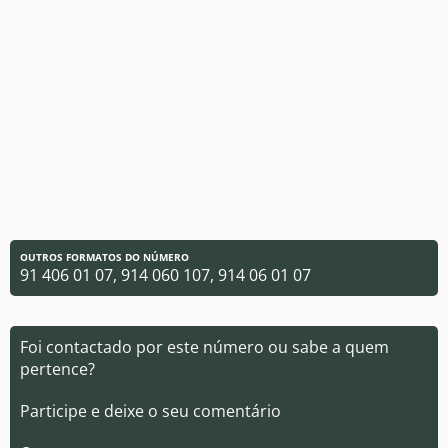
OUTROS FORMATOS DO NÚMERO
91 406 01 07, 914 060 107, 914 06 01 07
Foi contactado por este número ou sabe a quem
pertence?
Participe e deixe o seu comentário