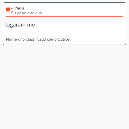
Paula
4 de Maio de 2025
Ligaram me
Número foi classificado como Outros