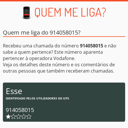
Quem me liga do 914058015?
Recebeu uma chamada do número
914058015
e não
sabe a quem pertence? Este número aparenta
pertencer à operadora Vodafone.
Veja os detalhes deste número e os comentários de
outras pessoas que também receberam chamadas.
Esse
IDENTIFICADO PELOS UTILIZADORES DO SITE
914058015