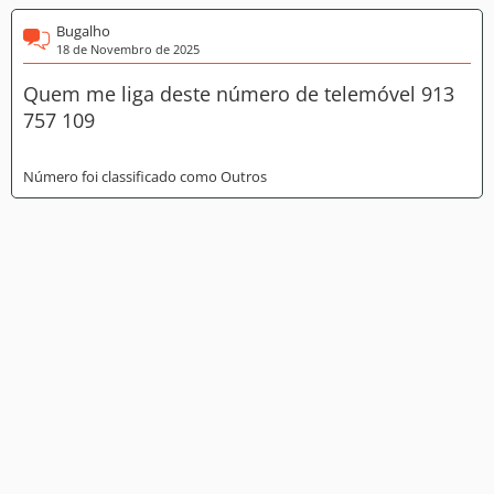
Bugalho
18 de Novembro de 2025
Quem me liga deste número de telemóvel 913
757 109
Número foi classificado como Outros