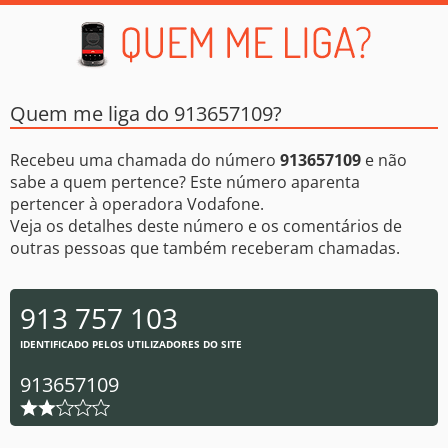
Quem me liga do 913657109?
Recebeu uma chamada do número
913657109
e não
sabe a quem pertence? Este número aparenta
pertencer à operadora Vodafone.
Veja os detalhes deste número e os comentários de
outras pessoas que também receberam chamadas.
913 757 103
IDENTIFICADO PELOS UTILIZADORES DO SITE
913657109