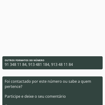
OUTROS FORMATOS DO NÚMERO
91 348 11 84, 913 481 184, 913 48 11 84
Foi contactado por este número ou sabe a quem
pertence?
Participe e deixe o seu comentário