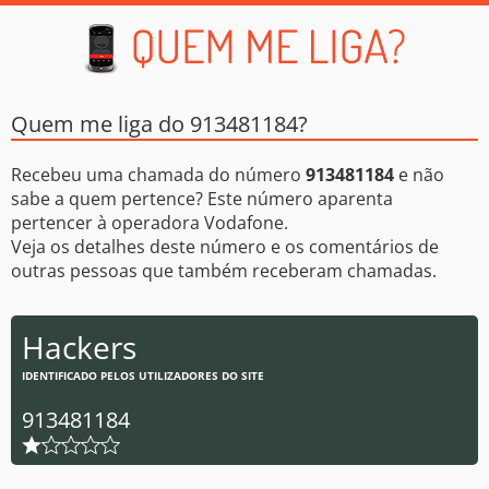
Quem me liga do 913481184?
Recebeu uma chamada do número
913481184
e não
sabe a quem pertence? Este número aparenta
pertencer à operadora Vodafone.
Veja os detalhes deste número e os comentários de
outras pessoas que também receberam chamadas.
Hackers
IDENTIFICADO PELOS UTILIZADORES DO SITE
913481184