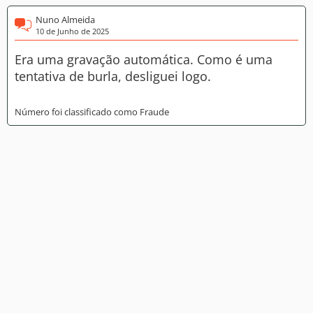
Nuno Almeida
10 de Junho de 2025
Era uma gravação automática. Como é uma
tentativa de burla, desliguei logo.
Número foi classificado como Fraude