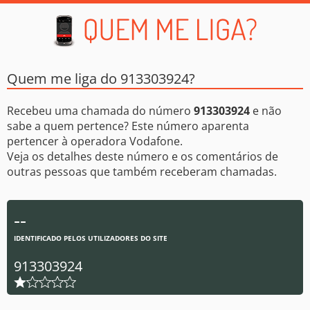
Quem me liga do 913303924?
Recebeu uma chamada do número
913303924
e não
sabe a quem pertence? Este número aparenta
pertencer à operadora Vodafone.
Veja os detalhes deste número e os comentários de
outras pessoas que também receberam chamadas.
--
IDENTIFICADO PELOS UTILIZADORES DO SITE
913303924