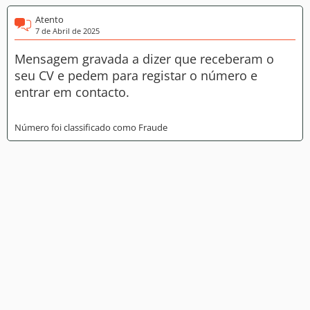
Atento
7 de Abril de 2025
Mensagem gravada a dizer que receberam o
seu CV e pedem para registar o número e
entrar em contacto.
Número foi classificado como Fraude