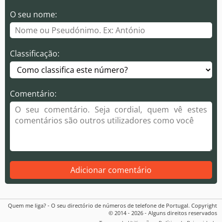
O seu nome:
Classificação:
Comentário:
Adicionar comentário
Quem me liga? - O seu directório de números de telefone de Portugal. Copyright
© 2014 - 2026 - Alguns direitos reservados