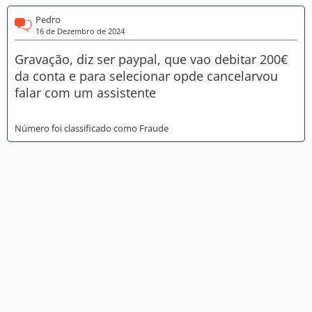
Pedro
16 de Dezembro de 2024
Gravação, diz ser paypal, que vao debitar 200€
da conta e para selecionar opde cancelarvou
falar com um assistente
Número foi classificado como Fraude