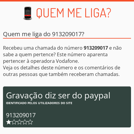
Quem me liga do 913209017?
Recebeu uma chamada do número
913209017
e não
sabe a quem pertence? Este número aparenta
pertencer à operadora Vodafone.
Veja os detalhes deste número e os comentários de
outras pessoas que também receberam chamadas.
Gravação diz ser do paypal
IDENTIFICADO PELOS UTILIZADORES DO SITE
913209017