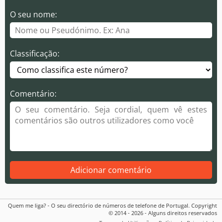
O seu nome:
Classificação:
Comentário:
Adicionar comentário
Quem me liga? - O seu directório de números de telefone de Portugal. Copyright
© 2014 - 2026 - Alguns direitos reservados