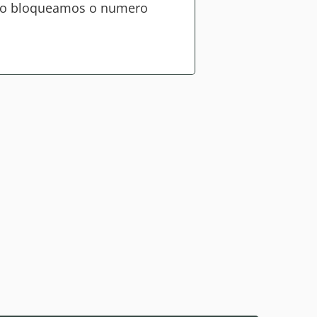
ndo bloqueamos o numero