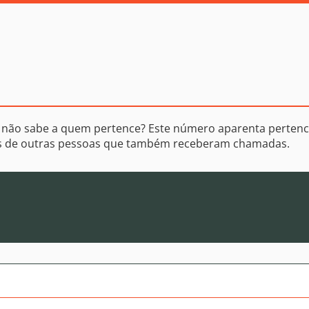
 não sabe a quem pertence? Este número aparenta pertenc
os de outras pessoas que também receberam chamadas.