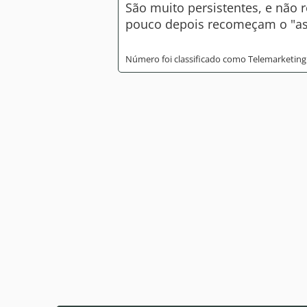
São muito persistentes, e não
pouco depois recomeçam o "a
Número foi classificado como Telemarketing