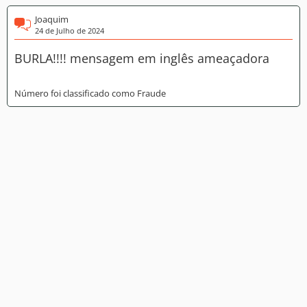
Joaquim
24 de Julho de 2024
BURLA!!!! mensagem em inglês ameaçadora
Número foi classificado como Fraude