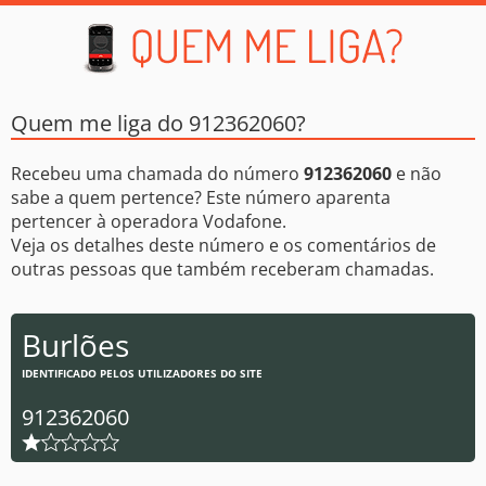
Quem me liga do 912362060?
Recebeu uma chamada do número
912362060
e não
sabe a quem pertence? Este número aparenta
pertencer à operadora Vodafone.
Veja os detalhes deste número e os comentários de
outras pessoas que também receberam chamadas.
Burlões
IDENTIFICADO PELOS UTILIZADORES DO SITE
912362060