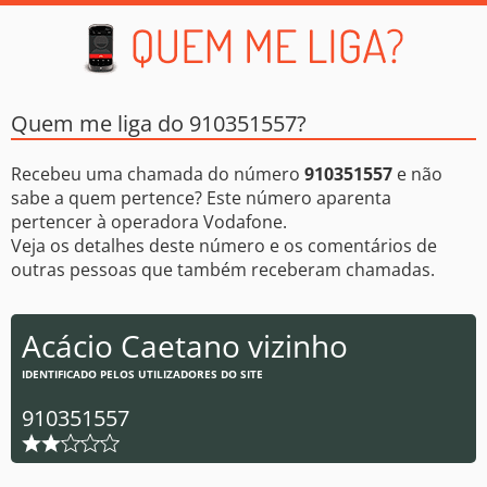
Quem me liga do 910351557?
Recebeu uma chamada do número
910351557
e não
sabe a quem pertence? Este número aparenta
pertencer à operadora Vodafone.
Veja os detalhes deste número e os comentários de
outras pessoas que também receberam chamadas.
Acácio Caetano vizinho
IDENTIFICADO PELOS UTILIZADORES DO SITE
910351557