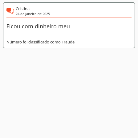
Cristina
24 de Janeiro de 2025
Ficou com dinheiro meu
Número foi classificado como Fraude