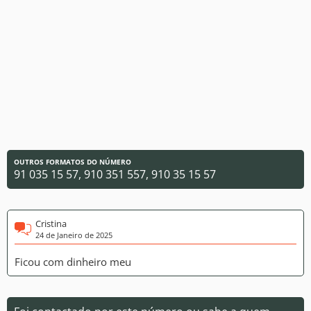
OUTROS FORMATOS DO NÚMERO
91 035 15 57, 910 351 557, 910 35 15 57
Cristina
24 de Janeiro de 2025
Ficou com dinheiro meu