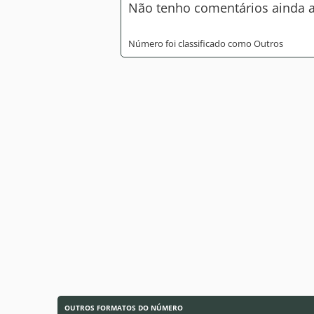
Não tenho comentários ainda a
Número foi classificado como Outros
OUTROS FORMATOS DO NÚMERO