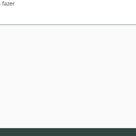
 fazer