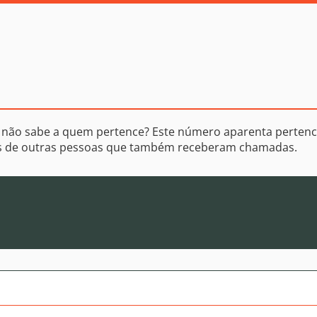
 não sabe a quem pertence? Este número aparenta pertenc
os de outras pessoas que também receberam chamadas.