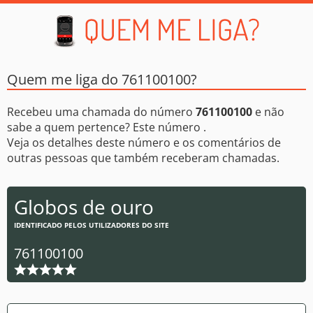
Quem me liga do 761100100?
Recebeu uma chamada do número
761100100
e não
sabe a quem pertence? Este número .
Veja os detalhes deste número e os comentários de
outras pessoas que também receberam chamadas.
Globos de ouro
IDENTIFICADO PELOS UTILIZADORES DO SITE
761100100