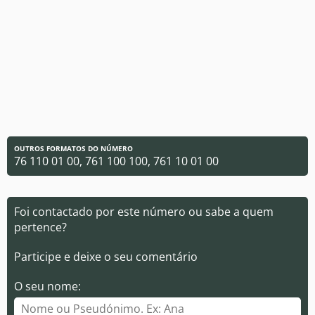
OUTROS FORMATOS DO NÚMERO
76 110 01 00, 761 100 100, 761 10 01 00
Foi contactado por este número ou sabe a quem
pertence?
Participe e deixe o seu comentário
O seu nome: