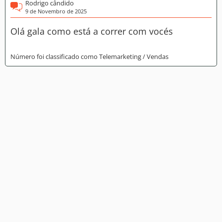
Rodrigo cândido
9 de Novembro de 2025
Olá gala como está a correr com vocés
Número foi classificado como Telemarketing / Vendas