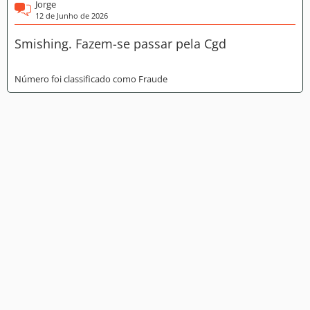
Jorge
12 de Junho de 2026
Smishing. Fazem-se passar pela Cgd
Número foi classificado como Fraude