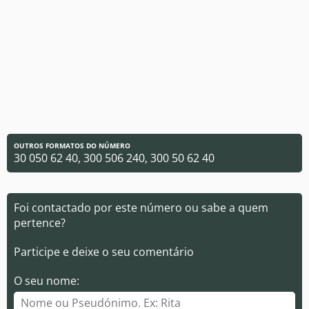
OUTROS FORMATOS DO NÚMERO
30 050 62 40, 300 506 240, 300 50 62 40
Foi contactado por este número ou sabe a quem
pertence?
Participe e deixe o seu comentário
O seu nome: