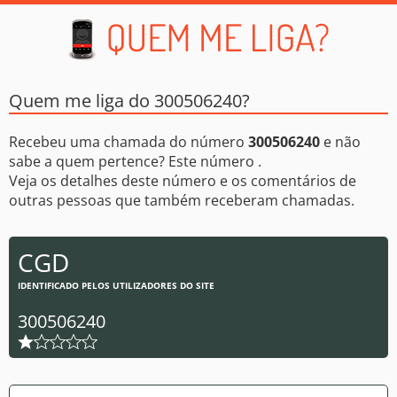
Quem me liga do 300506240?
Recebeu uma chamada do número
300506240
e não
sabe a quem pertence? Este número .
Veja os detalhes deste número e os comentários de
outras pessoas que também receberam chamadas.
CGD
IDENTIFICADO PELOS UTILIZADORES DO SITE
300506240