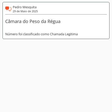
Pedro Mesquita
29 de Maio de 2025
Câmara do Peso da Régua
Número foi classificado como Chamada Legitima