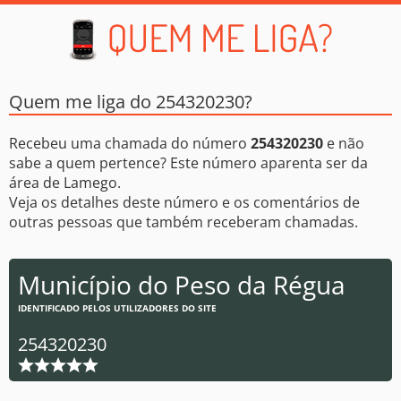
Quem me liga do 254320230?
Recebeu uma chamada do número
254320230
e não
sabe a quem pertence? Este número aparenta ser da
área de Lamego.
Veja os detalhes deste número e os comentários de
outras pessoas que também receberam chamadas.
Município do Peso da Régua
IDENTIFICADO PELOS UTILIZADORES DO SITE
254320230