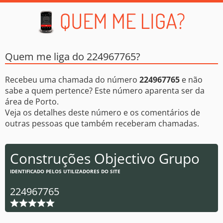
Quem me liga do 224967765?
Recebeu uma chamada do número
224967765
e não
sabe a quem pertence? Este número aparenta ser da
área de Porto.
Veja os detalhes deste número e os comentários de
outras pessoas que também receberam chamadas.
Construções Objectivo Grupo
IDENTIFICADO PELOS UTILIZADORES DO SITE
224967765