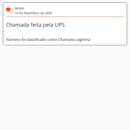
Anon
19 de Dezembro de 2025
Chamada feita pela UPS
Número foi classificado como Chamada Legitima