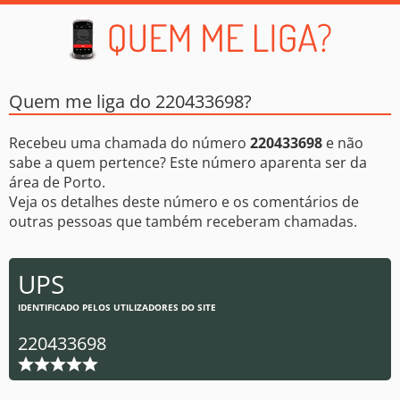
Quem me liga do 220433698?
Recebeu uma chamada do número
220433698
e não
sabe a quem pertence? Este número aparenta ser da
área de Porto.
Veja os detalhes deste número e os comentários de
outras pessoas que também receberam chamadas.
UPS
IDENTIFICADO PELOS UTILIZADORES DO SITE
220433698