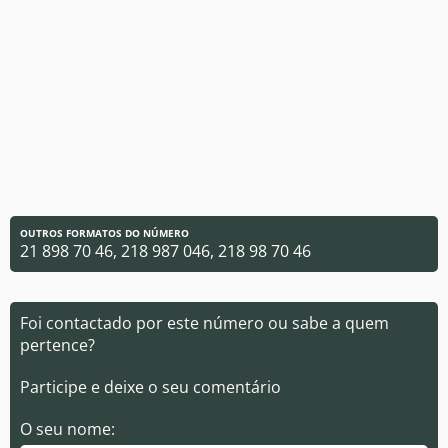
OUTROS FORMATOS DO NÚMERO
21 898 70 46, 218 987 046, 218 98 70 46
Foi contactado por este número ou sabe a quem
pertence?
Participe e deixe o seu comentário
O seu nome: