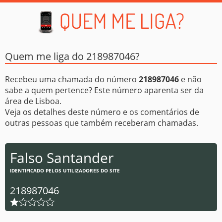
Quem me liga do 218987046?
Recebeu uma chamada do número
218987046
e não
sabe a quem pertence? Este número aparenta ser da
área de Lisboa.
Veja os detalhes deste número e os comentários de
outras pessoas que também receberam chamadas.
Falso Santander
IDENTIFICADO PELOS UTILIZADORES DO SITE
218987046