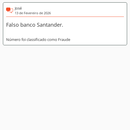
José
13 de Fevereiro de 2026
Falso banco Santander.
Número foi classificado como Fraude