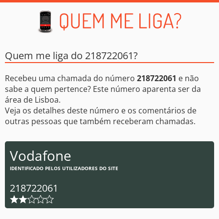
Quem me liga do 218722061?
Recebeu uma chamada do número
218722061
e não
sabe a quem pertence? Este número aparenta ser da
área de Lisboa.
Veja os detalhes deste número e os comentários de
outras pessoas que também receberam chamadas.
Vodafone
IDENTIFICADO PELOS UTILIZADORES DO SITE
218722061