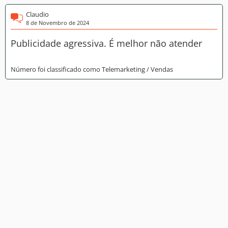
Claudio
8 de Novembro de 2024
Publicidade agressiva. É melhor não atender
Número foi classificado como Telemarketing / Vendas